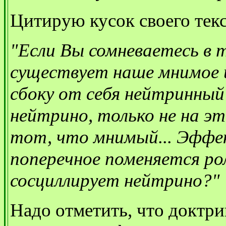
Цитирую кусок своего текс
"Если Вы сомневаетесь в 
существует наше мнимое 
сбоку от себя нейтринный
нейтрино, только не на эт
тот, что мнимый... Эффе
поперечное поменяется ро
сосциллирует нейтрино?"
Надо отметить, что доктр