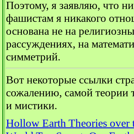
Поэтому, я заявляю, что ни
фашистам я никакого отно
основана не на религиозны
рассуждениях, на математи
симметрий.
Вот некоторые ссылки стр
сожалению, самой теории 
и мистики.
Hollow Earth Theories over 