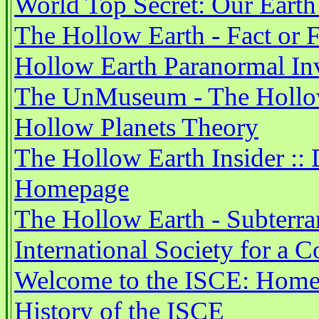
World Top Secret: Our Earth
The Hollow Earth - Fact or F
Hollow Earth Paranormal Inv
The UnMuseum - The Hollo
Hollow Planets Theory
The Hollow Earth Insider :: 
Homepage
The Hollow Earth - Subterran
International Society for a 
Welcome to the ISCE: Home 
History of the ISCE