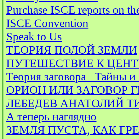
Purchase ISCE reports on th
ISCE Convention
Speak to Us
ТЕОРИЯ ПОЛОЙ ЗЕМЛИ
ПУТЕШЕСТВИЕ К ЦЕНТ
Теория заговора_ Тайны и
ОРИОН ИЛИ ЗАГОВОР 
ЛЕБЕДЕВ АНАТОЛИЙ 
А теперь наглядно
ЗЕМЛЯ ПУСТА, КАК ГР