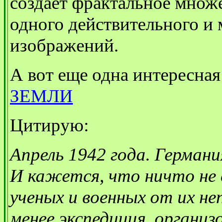
создает фрактальное множе
одного действительного и
изображений.
А вот еще одна интересная
ЗЕМЛИ
Цитирую:
Апрель 1942 года. Германия
И кажется, что ничто не 
ученых и военных от их не
менее экспедиция, организ