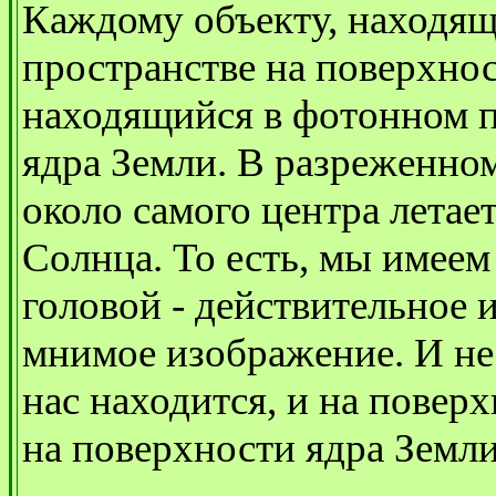
Каждому объекту, находящ
пространстве на поверхнос
находящийся в фотонном п
ядра Земли. В разреженном
около самого центра летае
Солнца. То есть, мы имеем
головой - действительное и
мнимое изображение. И не
нас находится, и на поверх
на поверхности ядра Земли