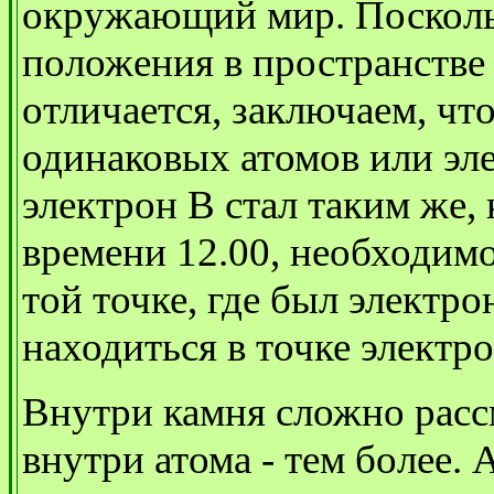
окружающий мир. Посколь
положения в пространстве 
отличается, заключаем, что
одинаковых атомов или эле
электрон В стал таким же,
времени 12.00, необходимо
той точке, где был электро
находиться в точке электрон
Внутри камня сложно расс
внутри атома - тем более.