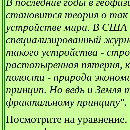
В последние годы в геофиз
становится теория о так
устройстве мира. В США
специализированный журн
такого устройства - стро
растопыренная пятерня, ко
полости - природа эконом
принцип. Но ведь и Земля
фрактальному принципу".
Посмотрите на уравнение, 