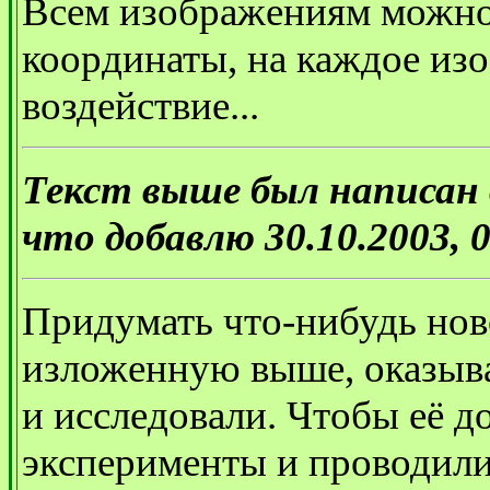
Всем изображениям можно
координаты, на каждое из
воздействие...
Текст выше был написан в
что добавлю 30.10.2003, 0
Придумать что-нибудь нов
изложенную выше, оказыва
и исследовали. Чтобы её д
эксперименты и проводили