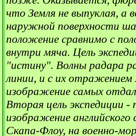
что Земля не выпуклая, а 
наружной поверхности шар
положение сравнимо с по
внутри мяча. Цель экспеди
"истину". Волны радара 
линии, и с их отражение
изображение самых отдал
Вторая цель экспедиции 
изображение английского 
Скапа-Флоу, на военно-мор