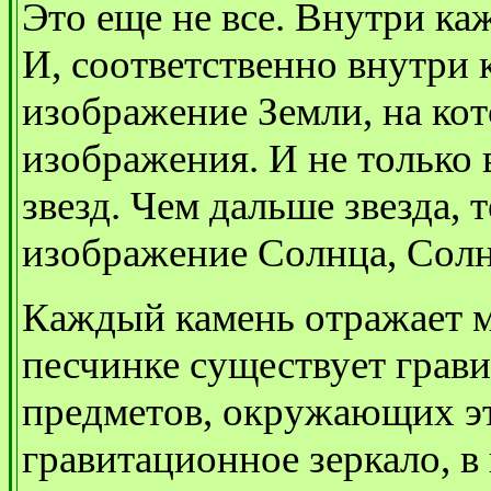
Это еще не все. Внутри ка
И, соответственно внутри
изображение Земли, на ко
изображения. И не только 
звезд. Чем дальше звезда, 
изображение Солнца, Солн
Каждый камень отражает м
песчинке существует грав
предметов, окружающих эт
гравитационное зеркало, в