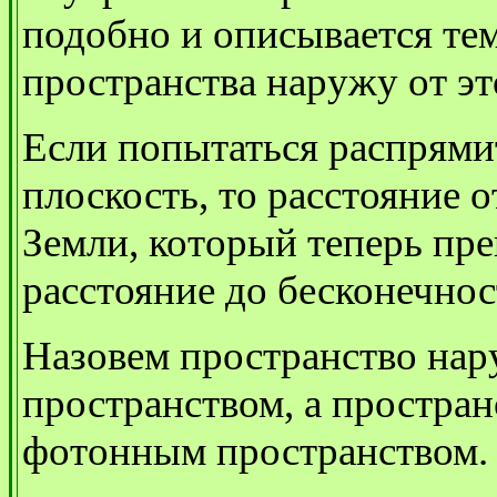
подобно и описывается тем
пространства наружу от эт
Если попытаться распрями
плоскость, то расстояние о
Земли, который теперь прев
расстояние до бесконечнос
Назовем пространство на
пространством, а простран
фотонным пространством.